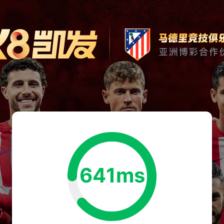
641ms