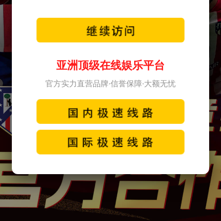
亚洲顶级在线娱乐平台
官方实力直营品牌·信誉保障·大额无忧